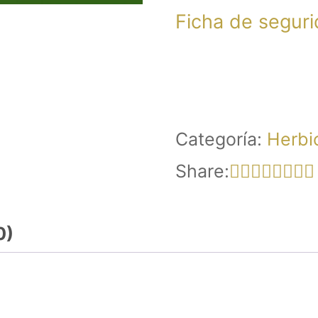
Ficha de seguri
Categoría:
Herbi
Share:
0)