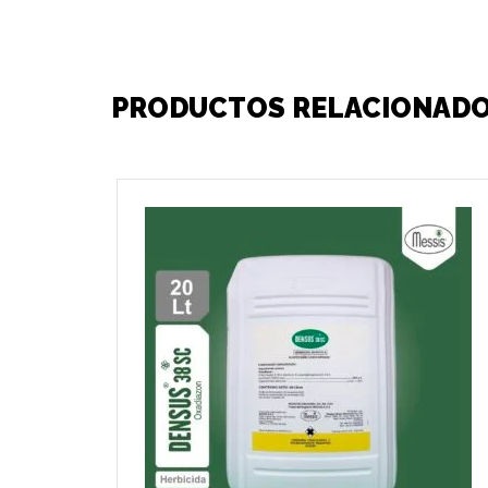
PRODUCTOS RELACIONAD