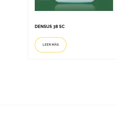
DENSUS 38 SC
LEER MÁS