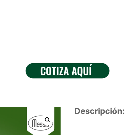
Descripción: