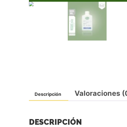
Valoraciones (
Descripción
DESCRIPCIÓN