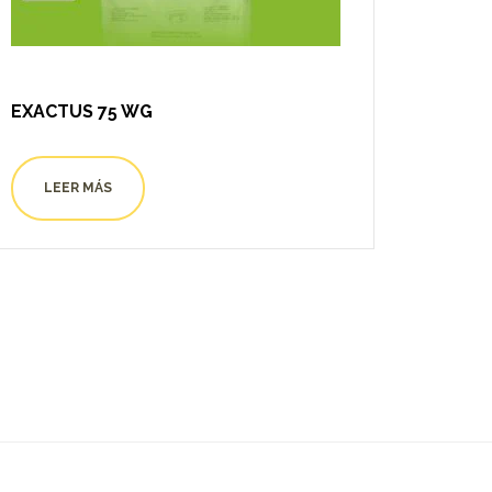
EXACTUS 75 WG
LEER MÁS