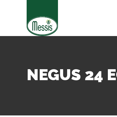
NEGUS 24 